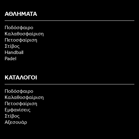
ΑΘΛΗΜΑΤΑ
Ποδόσφαιρο
Καλαθοσφαίριση
Πετοσφαίριση
Στίβος
Handball
Padel
ΚΑΤΑΛΟΓΟΙ
Ποδόσφαιρο
Καλαθοσφαίριση
Πετοσφαίριση
Εμφανίσεις
Στίβος
Αξεσουάρ