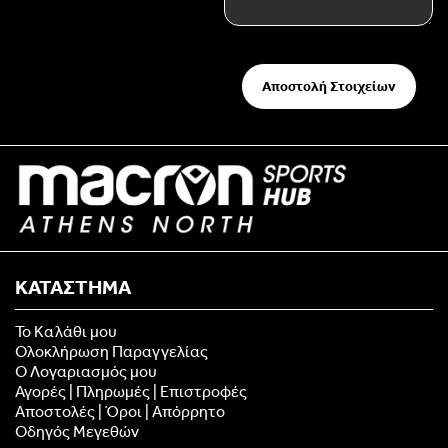
Αποστολή Στοιχείων
ΚΑΤΑΣΤΗΜΑ
Το Καλάθι μου
Ολοκλήρωση Παραγγελίας
Ο Λογαριασμός μου
Αγορές | Πληρωμές | Επιστροφές
Αποστολές | Όροι | Απόρρητο
Οδηγός Μεγεθών