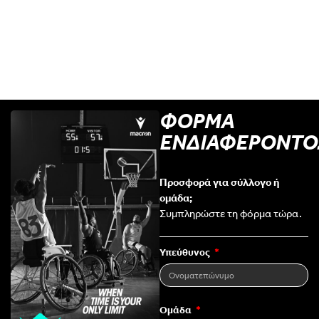
ΦΟΡΜΑ
ΕΝΔΙΑΦΕΡΟΝΤΟ
Προσφορά για σύλλογο ή
ομάδα;
Συμπληρώστε τη φόρμα τώρα.
Υπεύθυνος
Ομάδα