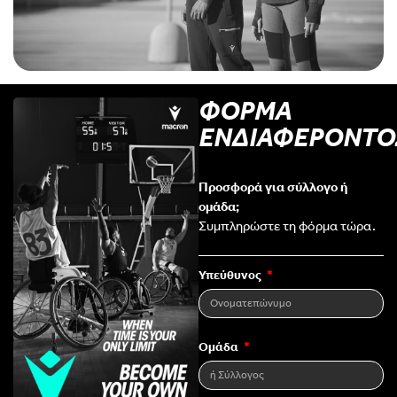
ΦΟΡΜΑ
ΕΝΔΙΑΦΕΡΟΝΤΟ
Προσφορά για σύλλογο ή
ομάδα;
Συμπληρώστε τη φόρμα τώρα.
Υπεύθυνος
Ομάδα