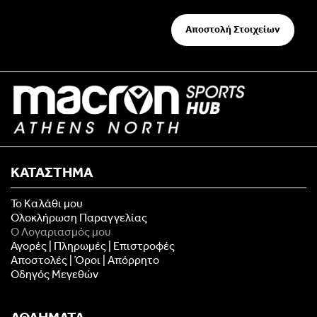
Αποστολή Στοιχείων
ΚΑΤΑΣΤΗΜΑ
Το Καλάθι μου
Ολοκλήρωση Παραγγελίας
Ο Λογαριασμός μου
Αγορές | Πληρωμές | Επιστροφές
Αποστολές | Όροι | Απόρρητο
Οδηγός Μεγεθών