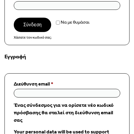
Να με θυμάσαι
Σύνδεση
Χάσατε τον κωδικό σας;
Εγγραφή
Διεύθυνση email
*
Ένας σύνδεσμος για να ορίσετε νέο κωδικό
πρόσβασης θα σταλεί στη διεύθυνση email
σας
Your personal data will be used to support