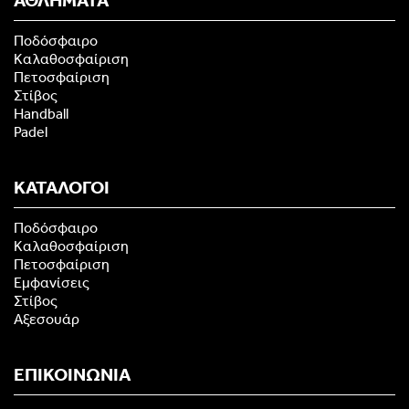
ΑΘΛΗΜΑΤΑ
Ποδόσφαιρο
Καλαθοσφαίριση
Πετοσφαίριση
Στίβος
Handball
Padel
ΚΑΤΑΛΟΓΟΙ
Ποδόσφαιρο
Καλαθοσφαίριση
Πετοσφαίριση
Εμφανίσεις
Στίβος
Αξεσουάρ
ΕΠΙΚΟΙΝΩΝΙΑ