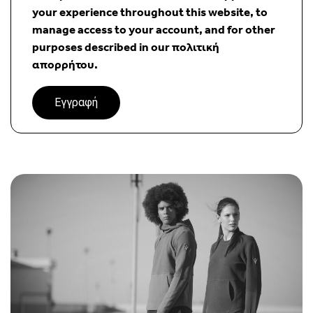
your experience throughout this website, to
manage access to your account, and for other
purposes described in our
πολιτική
απορρήτου
.
Εγγραφή