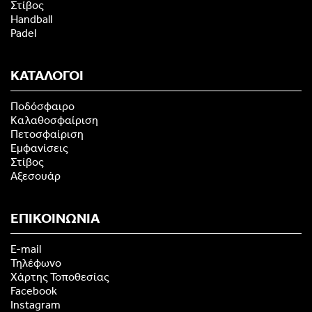
Στίβος
Handball
Padel
ΚΑΤΑΛΟΓΟΙ
Ποδόσφαιρο
Καλαθοσφαίριση
Πετοσφαίριση
Εμφανίσεις
Στίβος
Αξεσουάρ
ΕΠΙΚΟΙΝΩΝΙΑ
E-mail
Τηλέφωνο
Χάρτης Τοποθεσίας
Facebook
Instagram