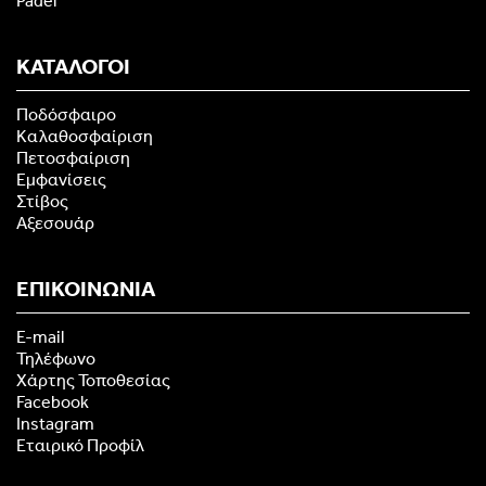
Padel
ΚΑΤΑΛΟΓΟΙ
Ποδόσφαιρο
Καλαθοσφαίριση
Πετοσφαίριση
Εμφανίσεις
Στίβος
Αξεσουάρ
ΕΠΙΚΟΙΝΩΝΙΑ
E-mail
Τηλέφωνο
Χάρτης Τοποθεσίας
Facebook
Instagram
Εταιρικό Προφίλ