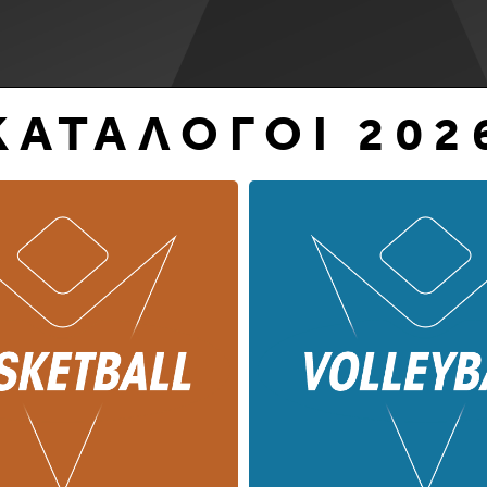
ΚΑΤΆΛΟΓΟΙ 202