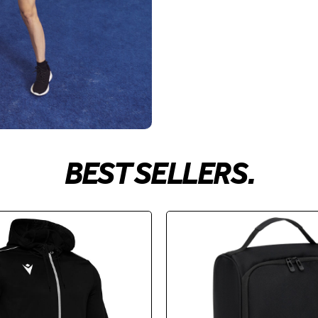
BEST SELLERS.