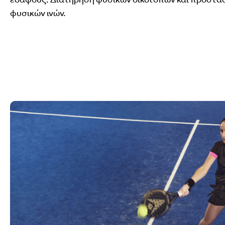
φυσικών ινών.