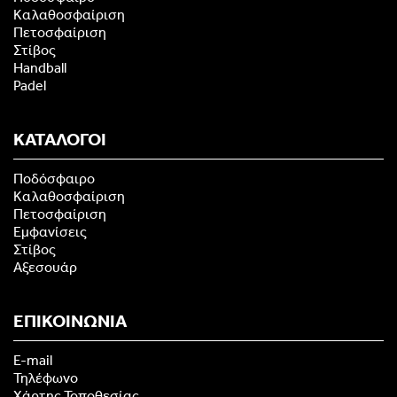
Καλαθοσφαίριση
Πετοσφαίριση
Στίβος
Handball
Padel
ΚΑΤΑΛΟΓΟΙ
Ποδόσφαιρο
Καλαθοσφαίριση
Πετοσφαίριση
Εμφανίσεις
Στίβος
Αξεσουάρ
ΕΠΙΚΟΙΝΩΝΙΑ
E-mail
Τηλέφωνο
Χάρτης Τοποθεσίας