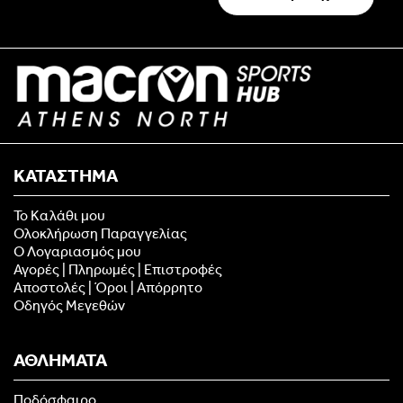
ΚΑΤΑΣΤΗΜΑ
Το Καλάθι μου
Ολοκλήρωση Παραγγελίας
Ο Λογαριασμός μου
Αγορές | Πληρωμές | Επιστροφές
Αποστολές | Όροι | Απόρρητο
Οδηγός Μεγεθών
ΑΘΛΗΜΑΤΑ
Ποδόσφαιρο