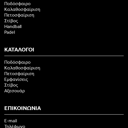
Ποδόσφαιρο
Καλαθοσφαίριση
Πετοσφαίριση
Στίβος
Handball
Padel
ΚΑΤΑΛΟΓΟΙ
Ποδόσφαιρο
Καλαθοσφαίριση
Πετοσφαίριση
Εμφανίσεις
Στίβος
Αξεσουάρ
ΕΠΙΚΟΙΝΩΝΙΑ
E-mail
Τηλέφωνο