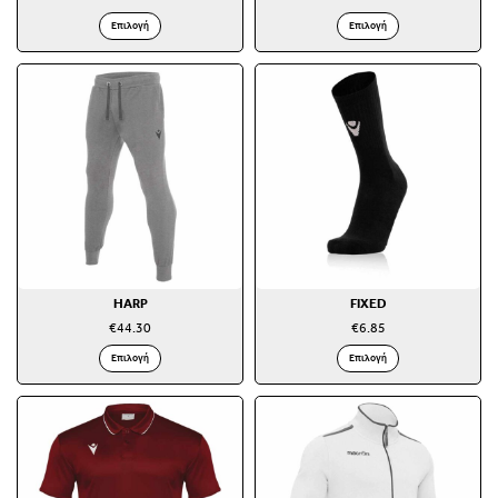
Επιλογή
Επιλογή
HARP
FIXED
€
44.30
€
6.85
Επιλογή
Επιλογή