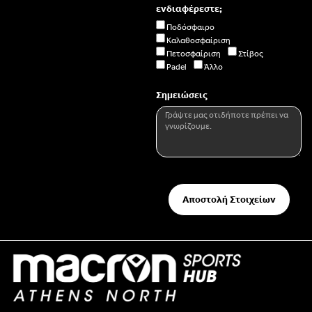
ενδιαφέρεστε;
Ποδόσφαιρο
Καλαθοσφαίριση
Πετοσφαίριση
Στίβος
Padel
Άλλο
Σημειώσεις
Αποστολή Στοιχείων