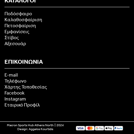
ΚΑΤΑΛΟΓΟΙ
Ποδόσφαιρο
Καλαθοσφαίριση
Πετοσφαίριση
Εμφανίσεις
Στίβος
Αξεσουάρ
ΕΠΙΚΟΙΝΩΝΙΑ
E-mail
Τηλέφωνο
Χάρτης Τοποθεσίας
Facebook
Instagram
Εταιρικό Προφίλ
Macron Sports Hub Athens North
2024
Design:
Aggelos Kourtidis