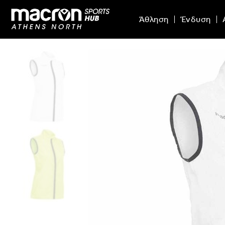
Άθληση
Ένδυση