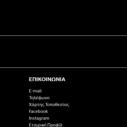
ΕΠΙΚΟΙΝΩΝΙΑ
E-mail
Τηλέφωνο
Χάρτης Τοποθεσίας
Facebook
Instagram
Εταιρικό Προφίλ