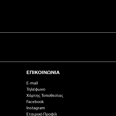
ΕΠΙΚΟΙΝΩΝΙΑ
E-mail
Τηλέφωνο
Χάρτης Τοποθεσίας
Facebook
Instagram
Εταιρικό Προφίλ