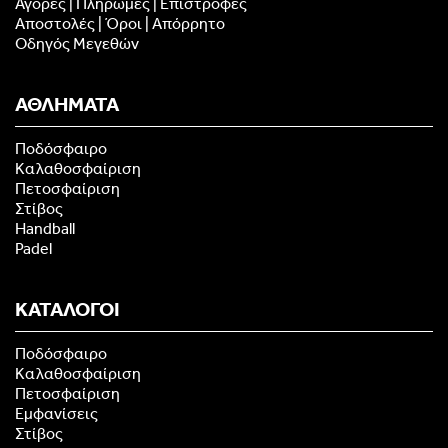
Αγορές | Πληρωμές | Επιστροφές
Αποστολές | Όροι | Απόρρητο
Οδηγός Μεγεθών
ΑΘΛΗΜΑΤΑ
Ποδόσφαιρο
Καλαθοσφαίριση
Πετοσφαίριση
Στίβος
Handball
Padel
ΚΑΤΑΛΟΓΟΙ
Ποδόσφαιρο
Καλαθοσφαίριση
Πετοσφαίριση
Εμφανίσεις
Στίβος