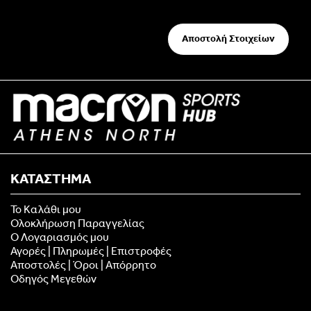
Αποστολή Στοιχείων
ΚΑΤΑΣΤΗΜΑ
Το Καλάθι μου
Ολοκλήρωση Παραγγελίας
Ο Λογαριασμός μου
Αγορές | Πληρωμές | Επιστροφές
Αποστολές | Όροι | Απόρρητο
Οδηγός Μεγεθών