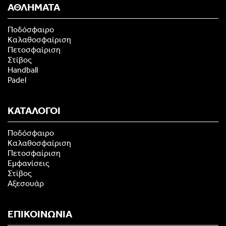
ΑΘΛΗΜΑΤΑ
Ποδόσφαιρο
Καλαθοσφαίριση
Πετοσφαίριση
Στίβος
Handball
Padel
ΚΑΤΑΛΟΓΟΙ
Ποδόσφαιρο
Καλαθοσφαίριση
Πετοσφαίριση
Εμφανίσεις
Στίβος
Αξεσουάρ
ΕΠΙΚΟΙΝΩΝΙΑ