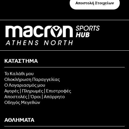
Αποστολή Στοιχείων
ΚΑΤΑΣΤΗΜΑ
Το Καλάθι μου
Ολοκλήρωση Παραγγελίας
Ο Λογαριασμός μου
Αγορές | Πληρωμές | Επιστροφές
Αποστολές | Όροι | Απόρρητο
Οδηγός Μεγεθών
ΑΘΛΗΜΑΤΑ