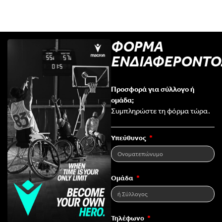
ΦΟΡΜΑ
ΕΝΔΙΑΦΕΡΟΝΤΟ
Προσφορά για σύλλογο ή
ομάδα;
Συμπληρώστε τη φόρμα τώρα.
Υπεύθυνος
Ομάδα
Τηλέφωνο