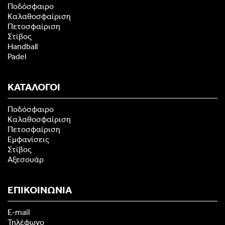
Ποδόσφαιρο
Καλαθοσφαίριση
Πετοσφαίριση
Στίβος
Handball
Padel
ΚΑΤΑΛΟΓΟΙ
Ποδόσφαιρο
Καλαθοσφαίριση
Πετοσφαίριση
Εμφανίσεις
Στίβος
Αξεσουάρ
ΕΠΙΚΟΙΝΩΝΙΑ
E-mail
Τηλέφωνο