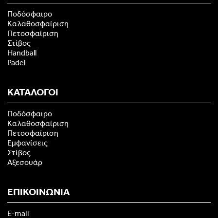
Ποδόσφαιρο
Καλαθοσφαίριση
Πετοσφαίριση
Στίβος
Handball
Padel
ΚΑΤΑΛΟΓΟΙ
Ποδόσφαιρο
Καλαθοσφαίριση
Πετοσφαίριση
Εμφανίσεις
Στίβος
Αξεσουάρ
ΕΠΙΚΟΙΝΩΝΙΑ
E-mail