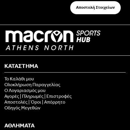
Αποστολή Στοιχείων
ΚΑΤΑΣΤΗΜΑ
Το Καλάθι μου
Ολοκλήρωση Παραγγελίας
Ο Λογαριασμός μου
Αγορές | Πληρωμές | Επιστροφές
Αποστολές | Όροι | Απόρρητο
Οδηγός Μεγεθών
ΑΘΛΗΜΑΤΑ