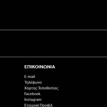
ΕΠΙΚΟΙΝΩΝΙΑ
E-mail
Τηλέφωνο
Χάρτης Τοποθεσίας
Facebook
Instagram
Εταιρικό Προφίλ