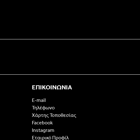
ΕΠΙΚΟΙΝΩΝΙΑ
E-mail
Τηλέφωνο
Χάρτης Τοποθεσίας
Facebook
Instagram
Εταιρικό Προφίλ