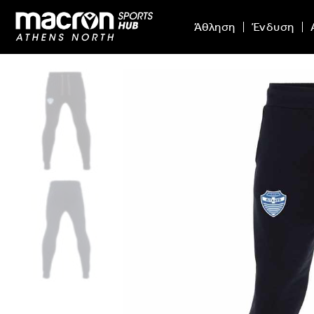
Άθληση
Ένδυση