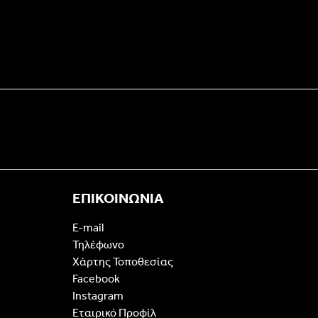
ΕΠΙΚΟΙΝΩΝΙΑ
E-mail
Τηλέφωνο
Χάρτης Τοποθεσίας
Facebook
Instagram
Εταιρικό Προφίλ