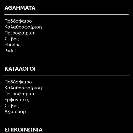
ΑΘΛΗΜΑΤΑ
Ποδόσφαιρο
Καλαθοσφαίριση
Πετοσφαίριση
Στίβος
Handball
Padel
ΚΑΤΑΛΟΓΟΙ
Ποδόσφαιρο
Καλαθοσφαίριση
Πετοσφαίριση
Εμφανίσεις
Στίβος
Αξεσουάρ
ΕΠΙΚΟΙΝΩΝΙΑ