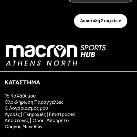
Αποστολή Στοιχείων
ΚΑΤΑΣΤΗΜΑ
Το Καλάθι μου
Ολοκλήρωση Παραγγελίας
Ο Λογαριασμός μου
Αγορές | Πληρωμές | Επιστροφές
Αποστολές | Όροι | Απόρρητο
Οδηγός Μεγεθών