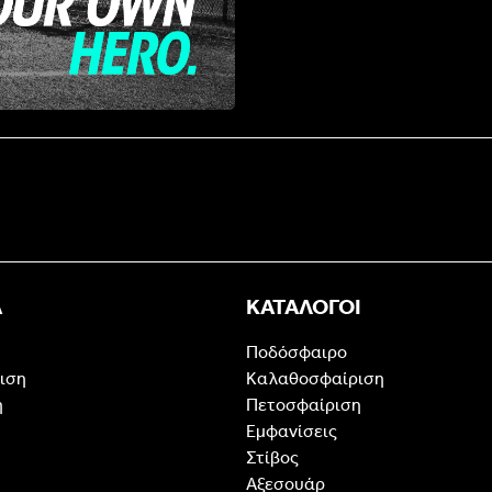
Α
ΚΑΤΑΛΟΓΟΙ
Ποδόσφαιρο
ιση
Καλαθοσφαίριση
η
Πετοσφαίριση
Εμφανίσεις
Στίβος
Αξεσουάρ