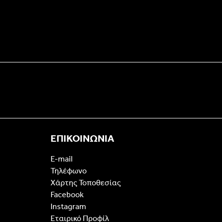
ΕΠΙΚΟΙΝΩΝΙΑ
E-mail
Τηλέφωνο
Χάρτης Τοποθεσίας
Facebook
Instagram
Εταιρικό Προφίλ