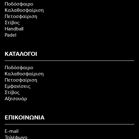
Ποδόσφαιρο
Καλαθοσφαίριση
Πετοσφαίριση
Στίβος
Handball
Padel
ΚΑΤΑΛΟΓΟΙ
Ποδόσφαιρο
Καλαθοσφαίριση
Πετοσφαίριση
Εμφανίσεις
Στίβος
Αξεσουάρ
ΕΠΙΚΟΙΝΩΝΙΑ
E-mail
Τηλέφωνο