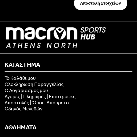
Αποστολή Στοιχείων
ΚΑΤΑΣΤΗΜΑ
Το Καλάθι μου
Ολοκλήρωση Παραγγελίας
Ο Λογαριασμός μου
Αγορές | Πληρωμές | Επιστροφές
Αποστολές | Όροι | Απόρρητο
Οδηγός Μεγεθών
ΑΘΛΗΜΑΤΑ