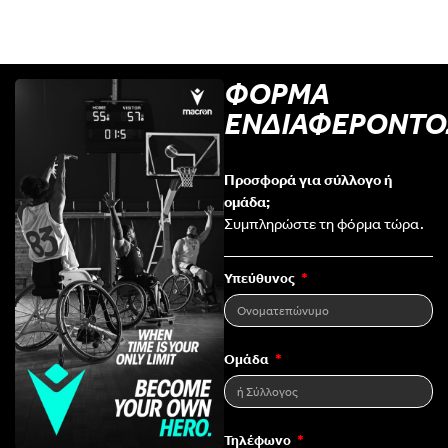
ΦΟΡΜΑ
ΕΝΔΙΑΦΕΡΟΝΤΟ
Προσφορά για σύλλογο ή
ομάδα;
Συμπληρώστε τη φόρμα τώρα.
Υπεύθυνος
Ομάδα
Τηλέφωνο