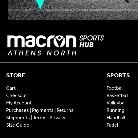
STORE
SPORTS
Cart
Football
Checkout
Basketball
My Account
Volleyball
Purchases | Payments | Returns
Running
Shipments | Terms | Privacy
Handball
Size Guide
Padel