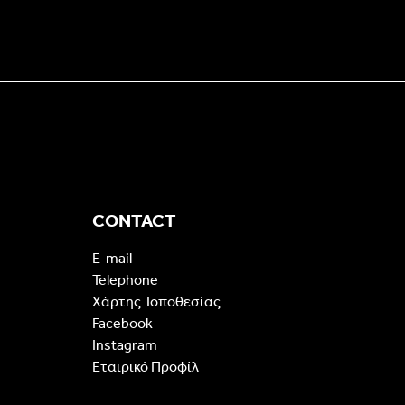
CONTACT
E-mail
Telephone
Χάρτης Τοποθεσίας
Facebook
Instagram
Εταιρικό Προφίλ