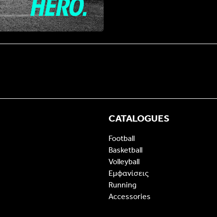
CATALOGUES
Football
Basketball
Volleyball
Εμφανίσεις
Running
Accessories