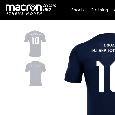
Sports
Clothing