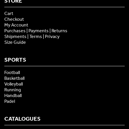
STORE
Cart
Checkout
My Account
Purchases | Payments | Returns
Shipments | Terms | Privacy
Size Guide
SPORTS
Football
Basketball
Volleyball
Running
Handball
Padel
CATALOGUES